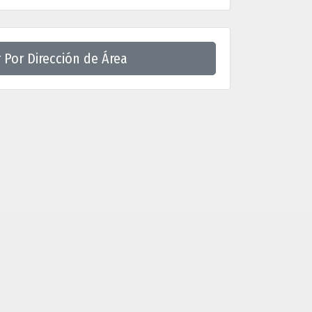
 Por Dirección de Área