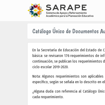
Catálogo Único de Documentos Au
En la Secretaría de Educación del Estado de 
básica: se revisaron 176 requerimientos de in
continuación, se publican los requerimientos
ciclo escolar 2019-2020.
Nota: Algunos requerimientos son aplicable
específico, según se señala en lo descrito en e
¿Alguna duda con referencia al Catálogo Ún
cada requerimiento.