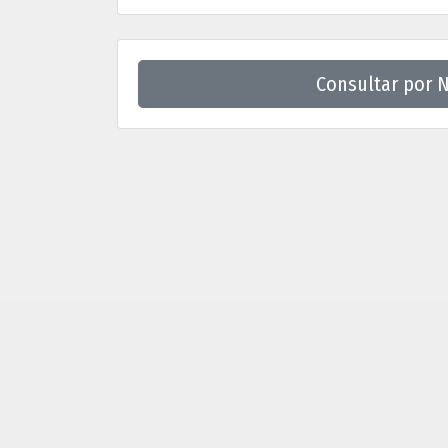
Consultar por N