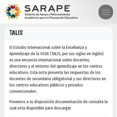
TALIS
El Estudio Internacional sobre la Enseñanza y
Aprendizaje de la OCDE (TALIS, por sus siglas en inglés)
es una encuesta internacional sobre docentes,
directores y el entorno del aprendizaje en los centros
educativos. Esta nota presenta las respuestas de los
docentes de secundaria obligatorial y sus directores en
los centros educativos públicos y privados
convencionales.
Ponemos a tu disposición documentación de consulta la
cual esta disponible para descargar.